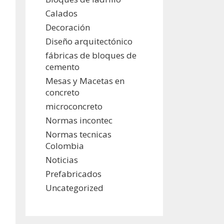
Calados
Decoración
Diseño arquitectónico
fábricas de bloques de
cemento
Mesas y Macetas en
concreto
microconcreto
Normas incontec
Normas tecnicas
Colombia
Noticias
Prefabricados
Uncategorized