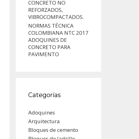
CONCRETO NO
REFORZADOS,
VIBROCOMPACTADOS.
NORMAS TÉCNICA
COLOMBIANA NTC 2017
ADOQUINES DE
CONCRETO PARA
PAVIMENTO
Categorías
Adoquines
Arquitectura
Bloques de cemento
Bloques de ladrillo