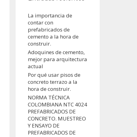
La importancia de
contar con
prefabricados de
cemento a la hora de
construir.
Adoquines de cemento,
mejor para arquitectura
actual
Por qué usar pisos de
concreto terrazo a la
hora de construir.
NORMA TÉCNICA
COLOMBIANA NTC 4024
PREFABRICADOS DE
CONCRETO. MUESTREO
Y ENSAYO DE
PREFABRICADOS DE