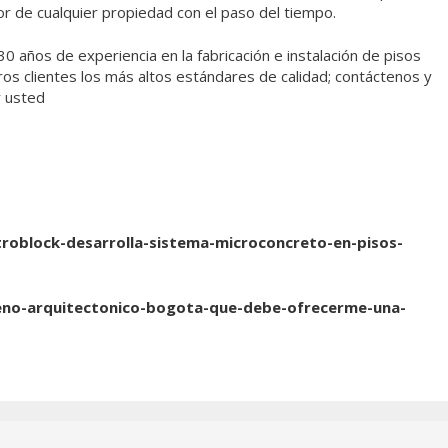
r de cualquier propiedad con el paso del tiempo.
años de experiencia en la fabricación e instalación de pisos
os clientes los más altos estándares de calidad; contáctenos y
 usted
roblock-desarrolla-sistema-microconcreto-en-pisos-
eno-arquitectonico-bogota-que-debe-ofrecerme-una-