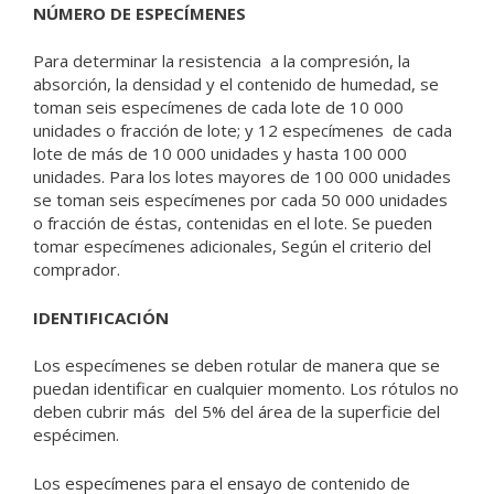
NÚMERO DE ESPECÍMENES
Para determinar la resistencia a la compresión, la
absorción, la densidad y el contenido de humedad, se
toman seis especímenes de cada lote de 10 000
unidades o fracción de lote; y 12 especímenes de cada
lote de más de 10 000 unidades y hasta 100 000
unidades. Para los lotes mayores de 100 000 unidades
se toman seis especímenes por cada 50 000 unidades
o fracción de éstas, contenidas en el lote. Se pueden
tomar especímenes adicionales, Según el criterio del
comprador.
IDENTIFICACIÓN
Los especímenes se deben rotular de manera que se
puedan identificar en cualquier momento. Los rótulos no
deben cubrir más del 5% del área de la superficie del
espécimen.
Los
especímenes para el ensayo
de contenido de