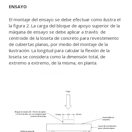
ENSAYO
El montaje del ensayo se debe efectuar como ilustra el
la figura 2. La carga del bloque de apoyo superior de la
máquina de ensayo se debe aplicar a través de
centroide de la
loseta de concreto
para revestimiento
de cubiertas planas, por medio del montaje de la
ilustración. La longitud para calcular la flexión de la
loseta se considera como la dimensión total, de
extremo a extremo, de la misma, en planta.