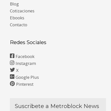
Blog
Cotizaciones
Ebooks
Contacto
Redes Sociales
Facebook
Instagram
X
Google Plus
Pinterest
Suscribete a Metroblock News