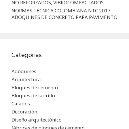
NO REFORZADOS, VIBROCOMPACTADOS.
NORMAS TÉCNICA COLOMBIANA NTC 2017
ADOQUINES DE CONCRETO PARA PAVIMENTO
Categorías
Adoquines
Arquitectura
Bloques de cemento
Bloques de ladrillo
Calados
Decoración
Diseño arquitectónico
fábricas de bloques de cemento