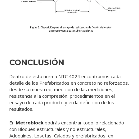
CONCLUSIÓN
Dentro de esta norma NTC 4024 encontramos cada
detalle de los Prefabricados en concreto no reforzados,
desde su muestreo, medición de las mediciones,
resistencia
a la compresión, procedimientos en el
ensayo de cada producto y en la definición de los
resultados.
En
Metroblock
podrás encontrar todo lo relacionado
con Bloques estructurales y no estructurales,
Adoquines, Losetas, Calados y prefabricados en