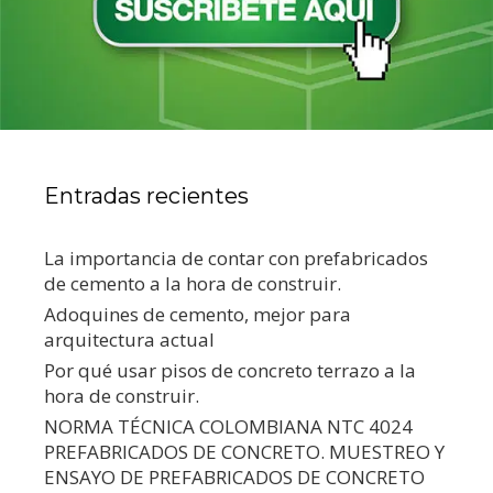
Entradas recientes
La importancia de contar con prefabricados
de cemento a la hora de construir.
Adoquines de cemento, mejor para
arquitectura actual
Por qué usar pisos de concreto terrazo a la
hora de construir.
NORMA TÉCNICA COLOMBIANA NTC 4024
PREFABRICADOS DE CONCRETO. MUESTREO Y
ENSAYO DE PREFABRICADOS DE CONCRETO