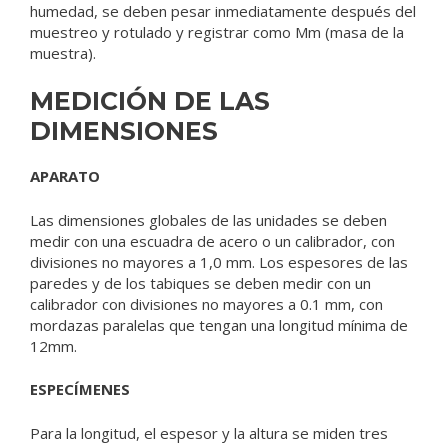
humedad, se deben pesar inmediatamente después del
muestreo y rotulado y registrar como Mm (masa de la
muestra).
MEDICIÓN DE LAS
DIMENSIONES
APARATO
Las dimensiones globales de las unidades se deben
medir con una escuadra de acero o un calibrador, con
divisiones no mayores a 1,0 mm. Los espesores de las
paredes y de los tabiques se deben medir con un
calibrador con divisiones no mayores a 0.1 mm, con
mordazas paralelas que tengan una longitud mínima de
12mm.
ESPECÍMENES
Para la longitud, el espesor y la altura se miden tres