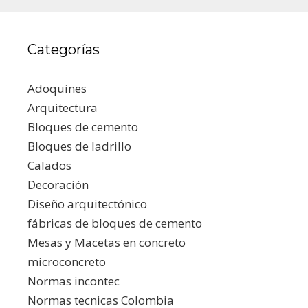
Categorías
Adoquines
Arquitectura
Bloques de cemento
Bloques de ladrillo
Calados
Decoración
Diseño arquitectónico
fábricas de bloques de cemento
Mesas y Macetas en concreto
microconcreto
Normas incontec
Normas tecnicas Colombia