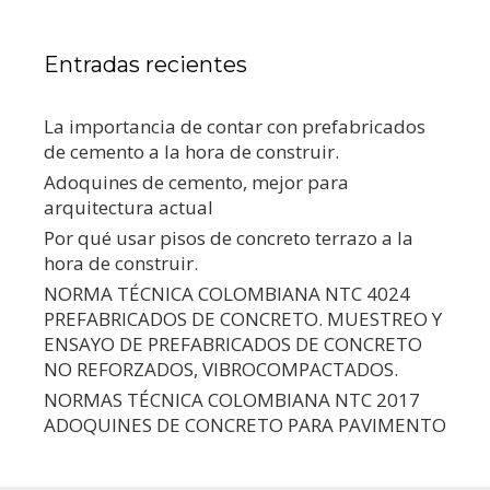
Entradas recientes
La importancia de contar con prefabricados
de cemento a la hora de construir.
Adoquines de cemento, mejor para
arquitectura actual
Por qué usar pisos de concreto terrazo a la
hora de construir.
NORMA TÉCNICA COLOMBIANA NTC 4024
PREFABRICADOS DE CONCRETO. MUESTREO Y
ENSAYO DE PREFABRICADOS DE CONCRETO
NO REFORZADOS, VIBROCOMPACTADOS.
NORMAS TÉCNICA COLOMBIANA NTC 2017
ADOQUINES DE CONCRETO PARA PAVIMENTO