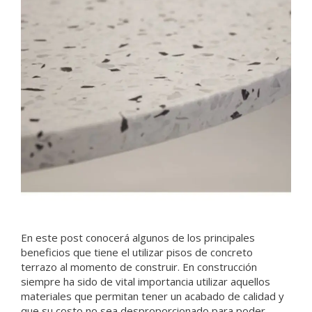
En este post conocerá algunos de los principales
beneficios que tiene el utilizar pisos de concreto
terrazo al momento de construir. En construcción
siempre ha sido de vital importancia utilizar aquellos
materiales que permitan tener un acabado de calidad y
que su costo no sea desproporcionado para poder