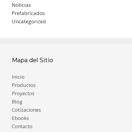
Noticias
Prefabricados
Uncategorized
Mapa del Sitio
Inicio
Productos
Proyectos
Blog
Cotizaciones
Ebooks
Contacto