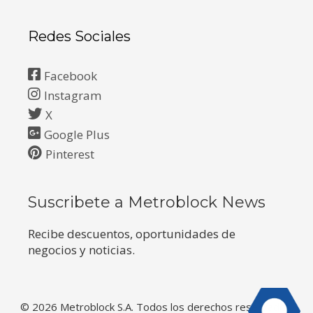
Redes Sociales
Facebook
Instagram
X
Google Plus
Pinterest
Suscribete a Metroblock News
Recibe descuentos, oportunidades de
negocios y noticias.
© 2026 Metroblock S.A. Todos los derechos reservados.