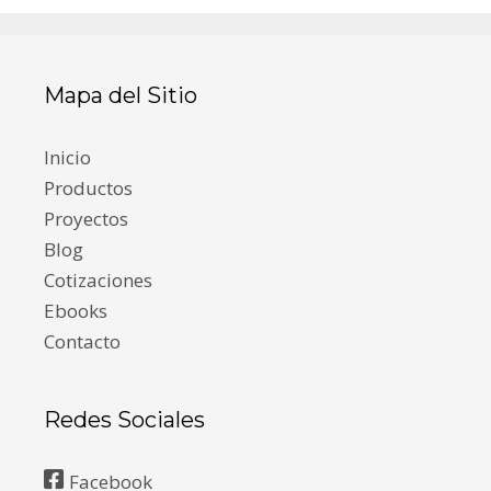
Mapa del Sitio
Inicio
Productos
Proyectos
Blog
Cotizaciones
Ebooks
Contacto
Redes Sociales
Facebook