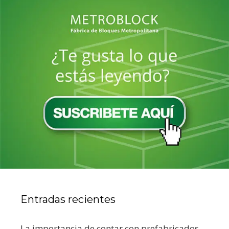
Entradas recientes
La importancia de contar con prefabricados