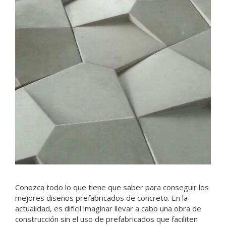
Conozca todo lo que tiene que saber para conseguir los
mejores diseños prefabricados de concreto. En la
actualidad, es difícil imaginar llevar a cabo una obra de
construcción sin el uso de prefabricados que faciliten