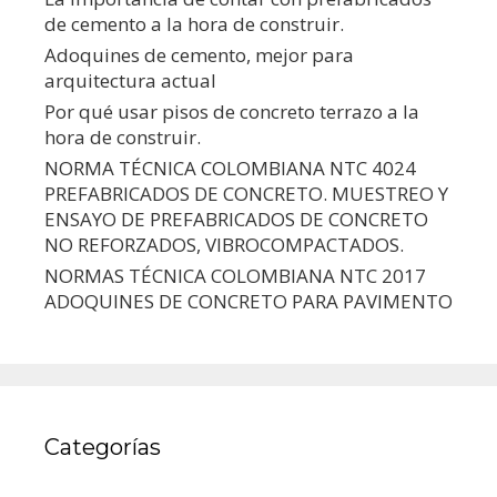
de cemento a la hora de construir.
Adoquines de cemento, mejor para
arquitectura actual
Por qué usar pisos de concreto terrazo a la
hora de construir.
NORMA TÉCNICA COLOMBIANA NTC 4024
PREFABRICADOS DE CONCRETO. MUESTREO Y
ENSAYO DE PREFABRICADOS DE CONCRETO
NO REFORZADOS, VIBROCOMPACTADOS.
NORMAS TÉCNICA COLOMBIANA NTC 2017
ADOQUINES DE CONCRETO PARA PAVIMENTO
Categorías