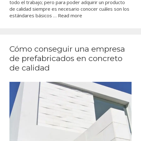
todo el trabajo; pero para poder adquirir un producto
de calidad siempre es necesario conocer cuáles son los
estándares básicos …
Read more
Cómo conseguir una empresa
de prefabricados en concreto
de calidad