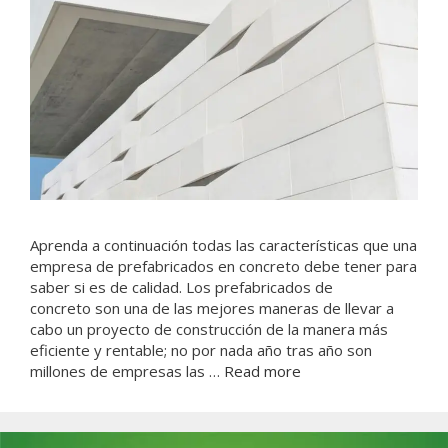
Aprenda a continuación todas las características que una
empresa de prefabricados en concreto debe tener para
saber si es de calidad. Los prefabricados de
concreto son una de las mejores maneras de llevar a
cabo un proyecto de construcción de la manera más
eficiente y rentable; no por nada año tras año son
millones de empresas las …
Read more