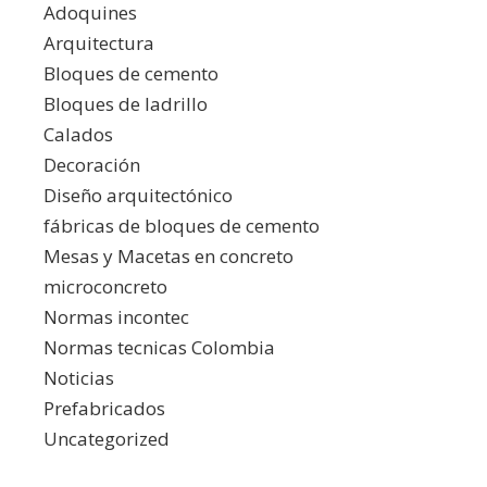
Adoquines
Arquitectura
Bloques de cemento
Bloques de ladrillo
Calados
Decoración
Diseño arquitectónico
fábricas de bloques de cemento
Mesas y Macetas en concreto
microconcreto
Normas incontec
Normas tecnicas Colombia
Noticias
Prefabricados
Uncategorized