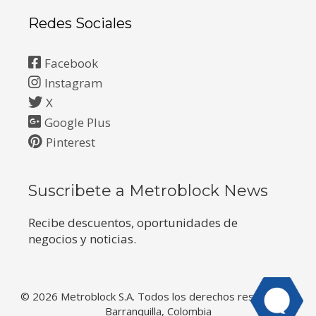
Redes Sociales
Facebook
Instagram
X
Google Plus
Pinterest
Suscribete a Metroblock News
Recibe descuentos, oportunidades de
negocios y noticias.
© 2026 Metroblock S.A. Todos los derechos reservados.
Barranquilla, Colombia