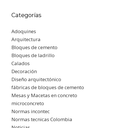
Categorías
Adoquines
Arquitectura
Bloques de cemento
Bloques de ladrillo
Calados
Decoración
Diseño arquitectónico
fábricas de bloques de cemento
Mesas y Macetas en concreto
microconcreto
Normas incontec
Normas tecnicas Colombia
Noticias