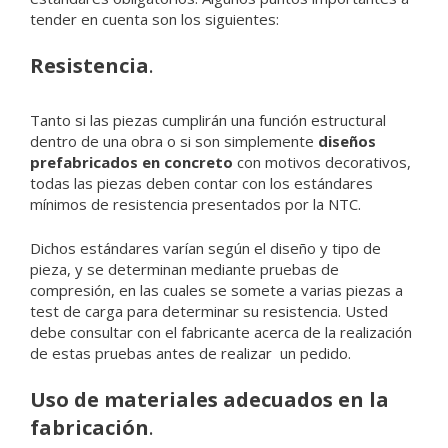
tender en cuenta son los siguientes:
Resistencia
.
Tanto si las piezas cumplirán una función estructural
dentro de una obra o si son simplemente
diseños
prefabricados en concreto
con motivos decorativos,
todas las piezas deben contar con los estándares
mínimos de resistencia presentados por la NTC.
Dichos estándares varían según el diseño y tipo de
pieza, y se determinan mediante pruebas de
compresión, en las cuales se somete a varias piezas a
test de carga para determinar su resistencia. Usted
debe consultar con el fabricante acerca de la realización
de estas pruebas antes de realizar un pedido.
Uso de materiales adecuados en la
fabricación
.