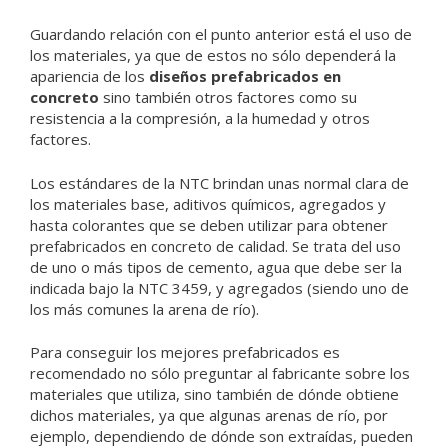
Guardando relación con el punto anterior está el uso de
los materiales, ya que de estos no sólo dependerá la
apariencia de los
diseños prefabricados en
concreto
sino también otros factores como su
resistencia a la compresión, a la humedad y otros
factores.
Los estándares de la NTC brindan unas normal clara de
los materiales base, aditivos químicos, agregados y
hasta colorantes que se deben utilizar para obtener
prefabricados en concreto de calidad. Se trata del uso
de uno o más tipos de cemento, agua que debe ser la
indicada bajo la NTC 3459, y agregados (siendo uno de
los más comunes la arena de río).
Para conseguir los mejores prefabricados es
recomendado no sólo preguntar al fabricante sobre los
materiales que utiliza, sino también de dónde obtiene
dichos materiales, ya que algunas arenas de río, por
ejemplo, dependiendo de dónde son extraídas, pueden