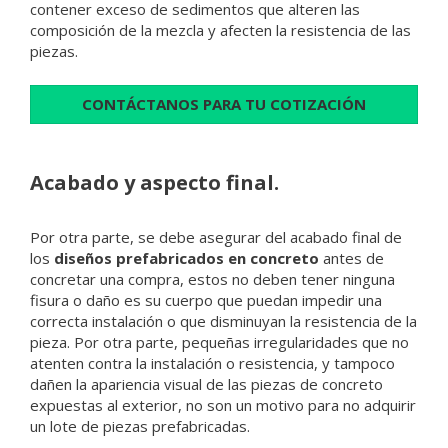
contener exceso de sedimentos que alteren las
composición de la mezcla y afecten la resistencia de las
piezas.
CONTÁCTANOS PARA TU COTIZACIÓN
Acabado y aspecto final.
Por otra parte, se debe asegurar del acabado final de
los
diseños prefabricados en concreto
antes de
concretar una compra, estos no deben tener ninguna
fisura o daño es su cuerpo que puedan impedir una
correcta instalación o que disminuyan la resistencia de la
pieza. Por otra parte, pequeñas irregularidades que no
atenten contra la instalación o resistencia, y tampoco
dañen la apariencia visual de las piezas de concreto
expuestas al exterior, no son un motivo para no adquirir
un lote de piezas prefabricadas.