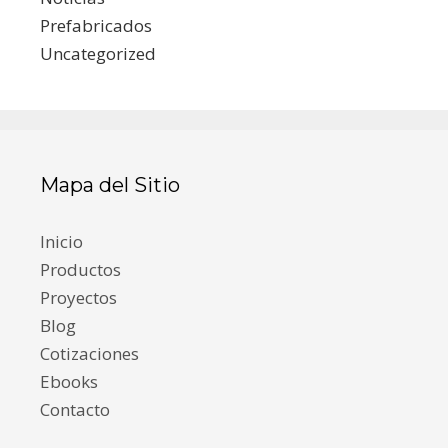
Prefabricados
Uncategorized
Mapa del Sitio
Inicio
Productos
Proyectos
Blog
Cotizaciones
Ebooks
Contacto