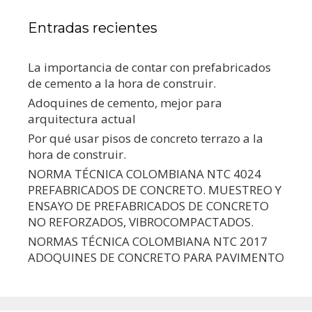
Entradas recientes
La importancia de contar con prefabricados
de cemento a la hora de construir.
Adoquines de cemento, mejor para
arquitectura actual
Por qué usar pisos de concreto terrazo a la
hora de construir.
NORMA TÉCNICA COLOMBIANA NTC 4024
PREFABRICADOS DE CONCRETO. MUESTREO Y
ENSAYO DE PREFABRICADOS DE CONCRETO
NO REFORZADOS, VIBROCOMPACTADOS.
NORMAS TÉCNICA COLOMBIANA NTC 2017
ADOQUINES DE CONCRETO PARA PAVIMENTO