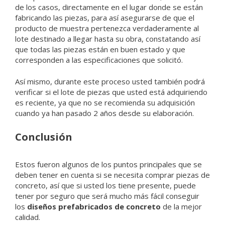
de los casos, directamente en el lugar donde se están
fabricando las piezas, para así asegurarse de que el
producto de muestra pertenezca verdaderamente al
lote destinado a llegar hasta su obra, constatando así
que todas las piezas están en buen estado y que
corresponden a las especificaciones que solicitó.
Así mismo, durante este proceso usted también podrá
verificar si el lote de piezas que usted está adquiriendo
es reciente, ya que no se recomienda su adquisición
cuando ya han pasado 2 años desde su elaboración.
Conclusión
Estos fueron algunos de los puntos principales que se
deben tener en cuenta si se necesita comprar piezas de
concreto, así que si usted los tiene presente, puede
tener por seguro que será mucho más fácil conseguir
los
diseños prefabricados de concreto
de la mejor
calidad.