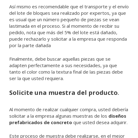
Así mismo es recomendable que el transporte y el envío
del lote de bloques sea realizado por expertos, ya que
es usual que un número pequeño de piezas se vean
lastimada en el proceso. Si al momento de recibir su
pedido, nota que más del 5% del lote está dañado,
puede rechazarlo y solicitar a la empresa que responda
por la parte dañada
Finalmente, debe buscar aquellas piezas que se
adapten perfectamente a sus necesidades, ya que
tanto el color como la textura final de las piezas debe
ser la que usted requiera.
Solicite una muestra del producto
.
Al momento de realizar cualquier compra, usted debería
solicitar a la empresa algunas muestras de los
diseños
prefabricados de concreto
que usted desea adquirir.
Este proceso de muestra debe realizarse, en el mejor