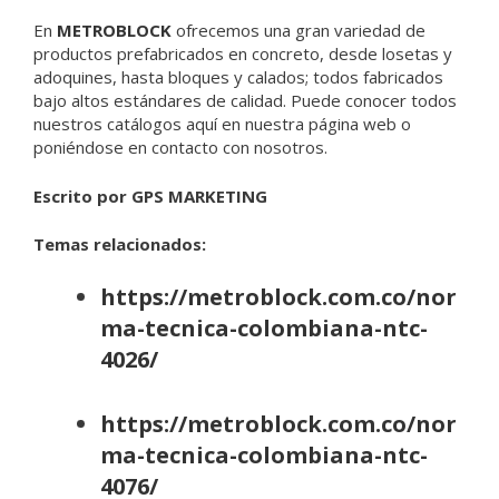
En
METROBLOCK
ofrecemos una gran variedad de
productos prefabricados en concreto, desde losetas y
adoquines, hasta bloques y calados; todos fabricados
bajo altos estándares de calidad. Puede conocer todos
nuestros catálogos aquí en nuestra página web o
poniéndose en contacto con nosotros.
Escrito por GPS MARKETING
Temas relacionados:
https://metroblock.com.co/nor
ma-tecnica-colombiana-ntc-
4026/
https://metroblock.com.co/nor
ma-tecnica-colombiana-ntc-
4076/